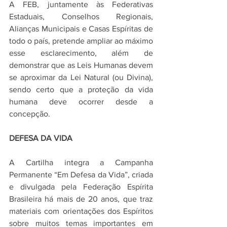
A FEB, juntamente às Federativas 
Estaduais, Conselhos Regionais, 
Alianças Municipais e Casas Espíritas de 
todo o país, pretende ampliar ao máximo 
esse esclarecimento, além de 
demonstrar que as Leis Humanas devem 
se aproximar da Lei Natural (ou Divina), 
sendo certo que a proteção da vida 
humana deve ocorrer desde a 
concepção.
DEFESA DA VIDA
A Cartilha integra a Campanha 
Permanente “Em Defesa da Vida”, criada 
e divulgada pela Federação Espírita 
Brasileira há mais de 20 anos, que traz 
materiais com orientações dos Espíritos 
sobre muitos temas importantes em 