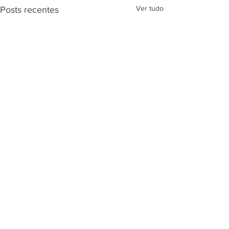
Ver tudo
Posts recentes
Comentários