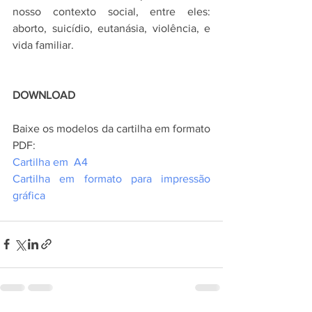
nosso contexto social, entre eles: 
aborto, suicídio, eutanásia, violência, e 
vida familiar.
DOWNLOAD
Baixe os modelos da cartilha em formato 
PDF:
Cartilha em  A4
Cartilha em formato para impressão 
gráfica