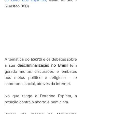
Questão 880) 
A temática do 
aborto
 e os debates sobre 
a sua 
descriminalização no Brasil
 têm 
gerado muitas discussões e embates 
nos meios político e religioso – e 
sobretudo, social, através da internet. 
No que tange à Doutrina Espírita, a 
posição contra o aborto é bem clara.